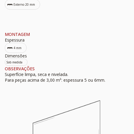
Externo 20 mm
MONTAGEM
Espessura
4 mm
Dimensões
Sob medida
OBSERVAÇÕES
Superfície limpa, seca e nivelada.
Para peças acima de 3,00 m²: espessura 5 ou 6mm.