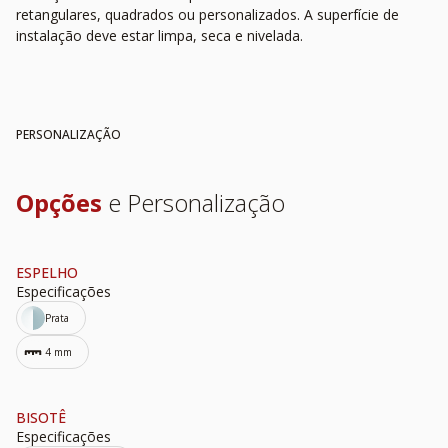
retangulares, quadrados ou personalizados. A superfície de
instalação deve estar limpa, seca e nivelada.
PERSONALIZAÇÃO
Opções
e Personalização
ESPELHO
Especificações
Prata
4 mm
BISOTÊ
Especificações