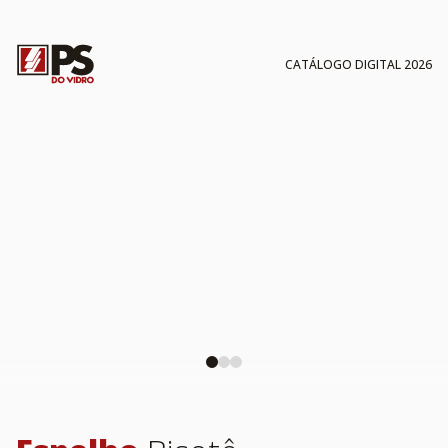
CATÁLOGO DIGITAL 2026