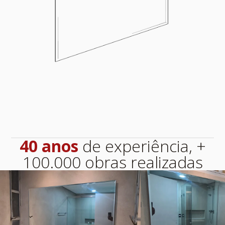
40 anos
de experiência, +
100.000 obras realizadas