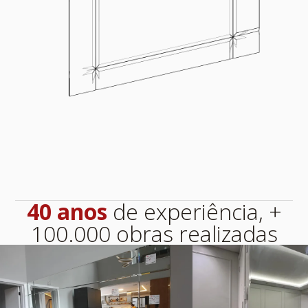
40 anos
de experiência, +
100.000 obras realizadas