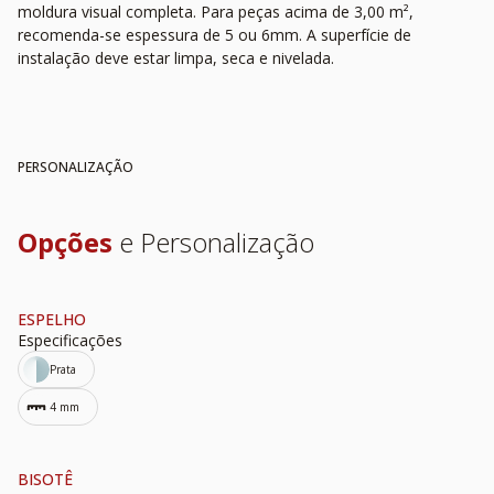
moldura visual completa. Para peças acima de 3,00 m²,
recomenda-se espessura de 5 ou 6mm. A superfície de
instalação deve estar limpa, seca e nivelada.
PERSONALIZAÇÃO
Opções
e Personalização
ESPELHO
Especificações
Prata
4 mm
BISOTÊ