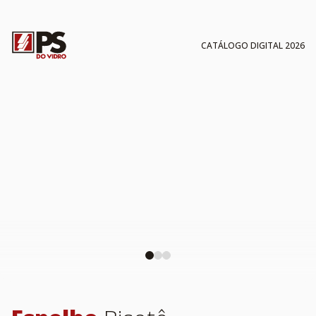
CATÁLOGO DIGITAL 2026