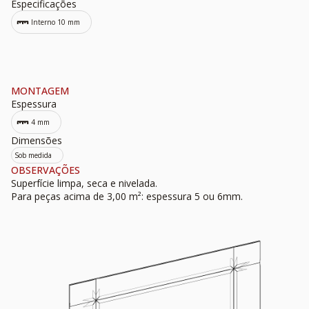
Especificações
Interno 10 mm
MONTAGEM
Espessura
4 mm
Dimensões
Sob medida
OBSERVAÇÕES
Superfície limpa, seca e nivelada.
Para peças acima de 3,00 m²: espessura 5 ou 6mm.