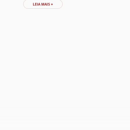
LEIA MAIS +