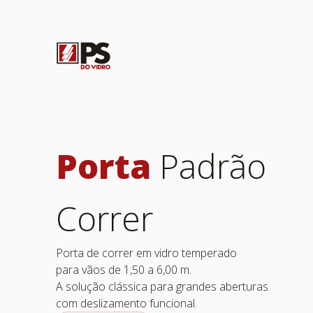
Porta
Padrão
Correr
Porta de correr em vidro temperado
para vãos de 1,50 a 6,00 m.
A solução clássica para grandes aberturas.
com deslizamento funcional.