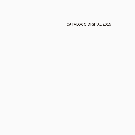
CATÁLOGO DIGITAL 2026