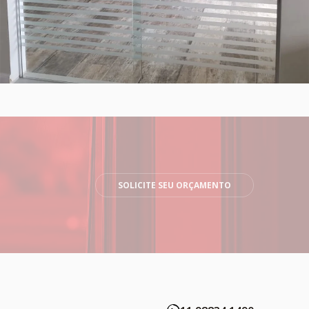
SOLICITE SEU ORÇAMENTO