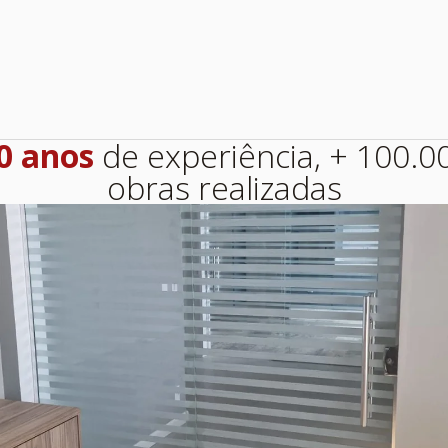
0 anos
de experiência, + 100.0
obras realizadas